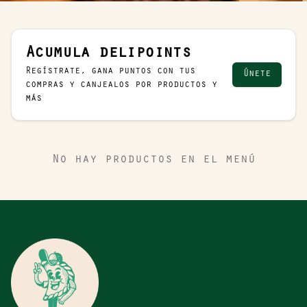
Acumula
delipoints
Regístrate, gana puntos con tus
Únete
compras y canjealos por productos y
más
No hay productos en el menú