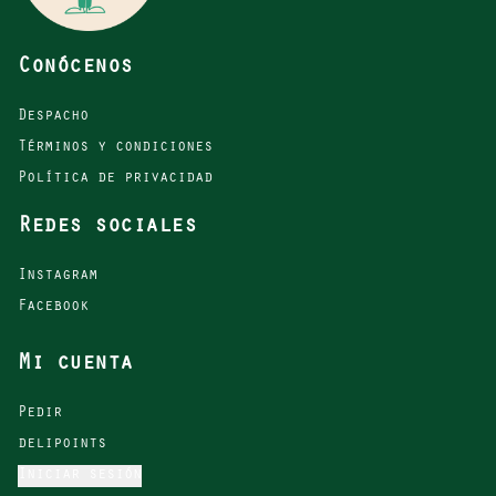
Conócenos
Despacho
Términos y condiciones
Política de privacidad
Redes sociales
Instagram
Facebook
Mi cuenta
Pedir
delipoints
Iniciar sesión